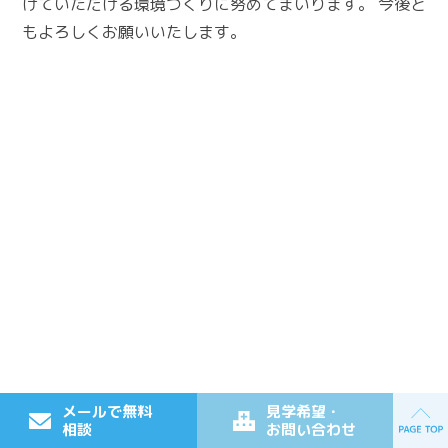
けていただける環境づくりに努めてまいります。 今後と
もよろしくお願いいたします。
メールで無料
見学希望・
相談
お問い合わせ