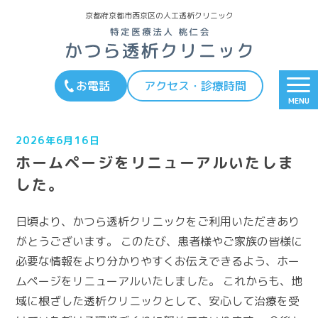
京都府京都市西京区の人工透析クリニック
お電話
アクセス・診療時間
MENU
2026年6月16日
ホームページをリニューアルいたしま
した。
日頃より、かつら透析クリニックをご利用いただきあり
がとうございます。 このたび、患者様やご家族の皆様に
必要な情報をより分かりやすくお伝えできるよう、ホー
ムページをリニューアルいたしました。 これからも、地
域に根ざした透析クリニックとして、安心して治療を受